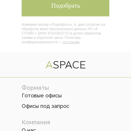
Подобрать
Нажимая кнопку «Подобрать», я даю согласие на
обработку моих персональных данных АО «А
СПЭЙС» (ИНН 9702082272) в целях обработки
заявки и обратной связи. Политика
конфиденциальности —
по ссылке
Форматы
Готовые офисы
Офисы под запрос
Компания
О нас