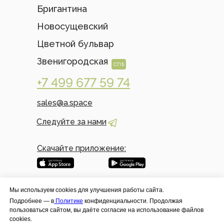
Бригантина
Новосущевский
Цветной бульвар
Звенигородская
СПБ
+7 499 677 59 74
sales@a.space
Следуйте за нами
Скачайте приложение:
Мы используем cookies для улучшения работы сайта.
Подробнее — в
Политике
конфиденциальности. Продолжая
пользоваться сайтом, вы даёте согласие на использование файлов
cookies.
Политика конфиденциальности