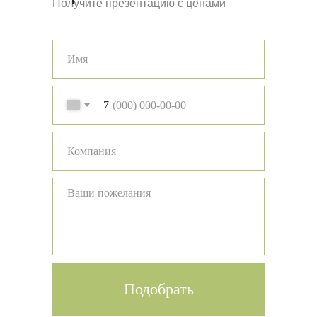
Получите презентацию с ценами
+7
Подобрать
Назад
Вперед