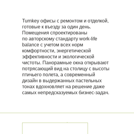
Turnkey офисы с ремонтом и отделкой,
готовые к въезду за один день.
Помещения спроектированы
по авторскому стандарту work-life
balance с учетом всех норм
комфортности, энергетической
эффективности и экологической
чистоты. Панорамные окна открывают
потрясающий вид на столицу с высоты
птичьего полета, а современный
дизайн в выдержанных пастельных
тонах вдохновляет на решение даже
самых непредсказуемых бизнес-задач.