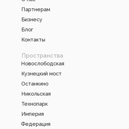
Партнерам
Бизнесу
Блог
Контакты
Пространства
Новослободская
Кузнецкий мост
Останкино
Никольская
Технопарк
Империя
Федерация