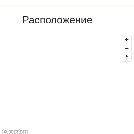
Расположение