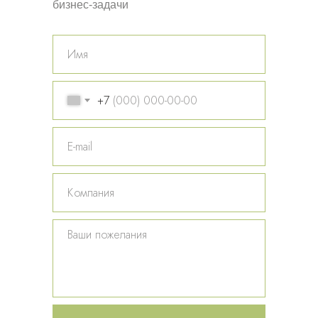
бизнес-задачи
+7