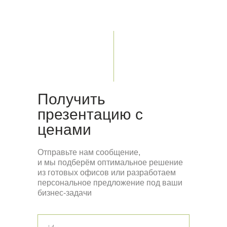
Москва
Получить
презентацию с
ценами
Отправьте нам сообщение,
и мы подберём оптимальное решение
из готовых офисов или разработаем
персональное предложение под ваши
бизнес-задачи