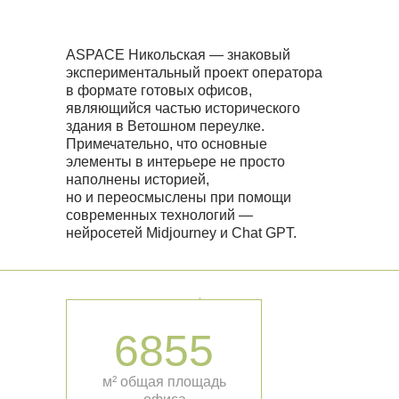
ASPACE Никольская — знаковый
экспериментальный проект оператора
в формате готовых офисов,
являющийся частью исторического
здания в Ветошном переулке.
Примечательно, что основные
элементы в интерьере не просто
наполнены историей,
но и переосмыслены при помощи
современных технологий —
нейросетей Midjourney и Chat GPT.
6855
м² общая площадь