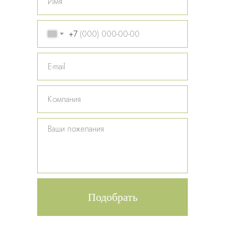
+7
Подобрать