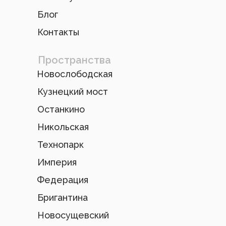
Блог
Контакты
Пространства
Новослободская
Кузнецкий мост
Останкино
Никольская
Технопарк
Империя
Федерация
Бригантина
Новосущевский