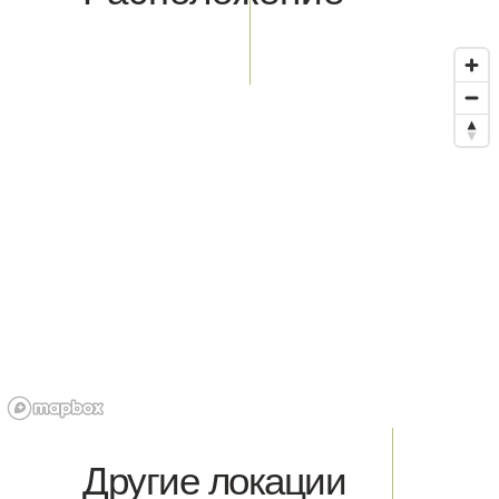
Другие локации