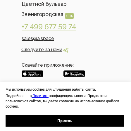
Цветной бульвар
Звенигородская
СПБ
+7 499 677 59 74
sales@a.space
Следуйте за нами
Скачайте приложение:
Мы используем cookies для улучшения работы сайта.
Подробнее — в
Политике
конфиденциальности. Продолжая
пользоваться сайтом, вы даёте согласие на использование файлов
cookies.
Политика конфиденциальности
Раскрытие информации
Принять
ASPACE © 2026