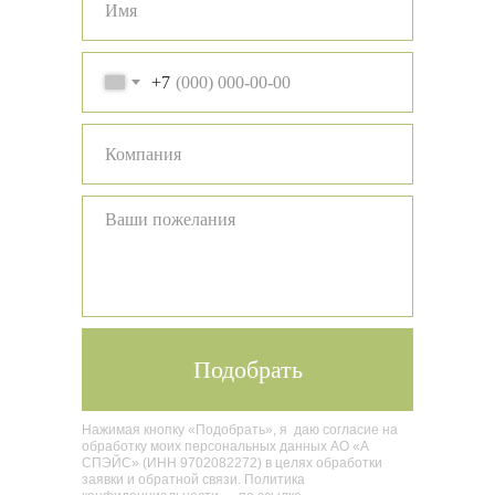
+7
Подобрать
Назад
Вперед
Нажимая кнопку «Подобрать», я даю согласие на
обработку моих персональных данных АО «А
СПЭЙС» (ИНН 9702082272) в целях обработки
заявки и обратной связи. Политика