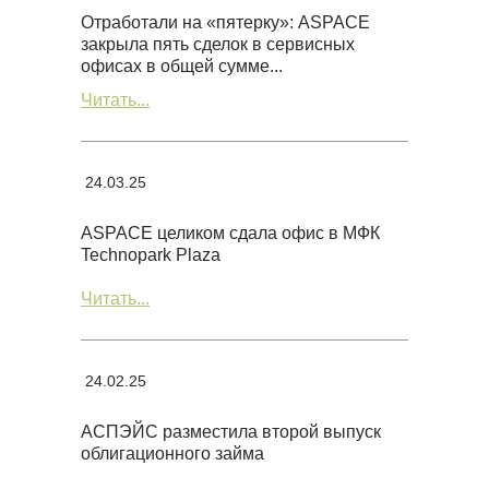
Отработали на «пятерку»: ASPACE
закрыла пять сделок в сервисных
офисах в общей сумме...
Читать...
24.03.25
ASPACE целиком сдала офис в МФК
Technopark Plaza
Читать...
24.02.25
АСПЭЙС разместила второй выпуск
облигационного займа