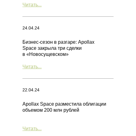
Читать...
24.04.24
Бизнес-сезон в разгаре: Apollax
Space закрыла три сделки
в «Новосущевском»
Читать...
22.04.24
Apollax Space разместила облигации
объемом 200 млн рублей
Читать...