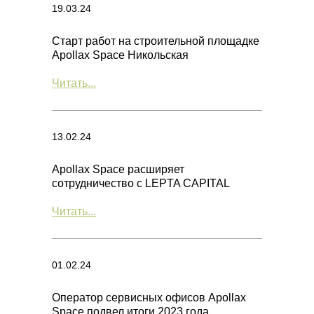
19.03.24
Старт работ на строительной площадке
Apollax Space Никольская
Читать...
13.02.24
Apollax Space расширяет
сотрудничество с LEPTA CAPITAL
Читать...
01.02.24
Оператор сервисных офисов Apollax
Space подвел итоги 2023 года