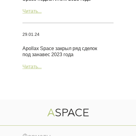
Читать...
29.01.24
Apollax Space закрыл ряд сделок
под занавес 2023 года
Читать...