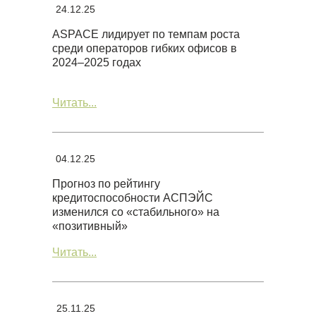
24.12.25
ASPACE лидирует по темпам роста
среди операторов гибких офисов в
2024–2025 годах
Читать...
04.12.25
Прогноз по рейтингу
кредитоспособности АСПЭЙС
изменился со «стабильного» на
«позитивный»
Читать...
25.11.25