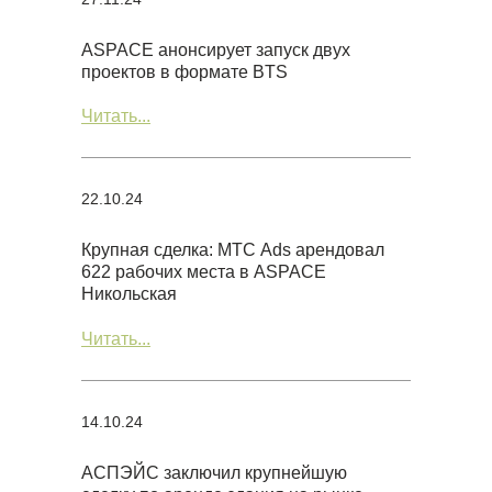
ASPACE анонсирует запуск двух
проектов в формате BTS
Читать...
22.10.24
Крупная сделка: МТС Ads арендовал
622 рабочих места в ASPACE
Никольская
Читать...
14.10.24
АСПЭЙС заключил крупнейшую