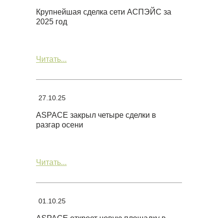
Крупнейшая сделка сети АСПЭЙС за
2025 год
Читать...
27.10.25
ASPACE закрыл четыре сделки в
разгар осени
Читать...
01.10.25