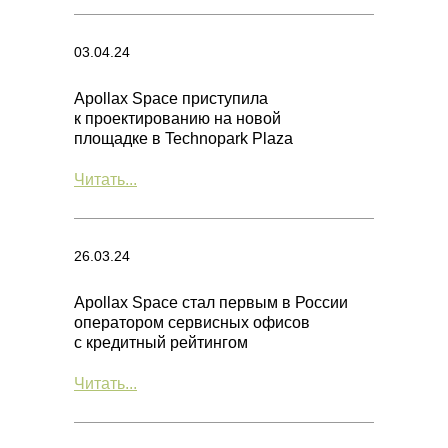
03.04.24
Apollax Space приступила
к проектированию на новой
площадке в Technopark Plaza
Читать...
26.03.24
Apollax Space стал первым в России
оператором сервисных офисов
с кредитный рейтингом
Читать...