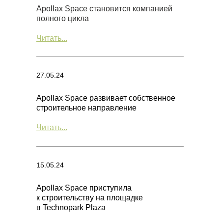
Apollax Space становится компанией
полного цикла
Читать...
27.05.24
Apollax Space развивает собственное
строительное направление
Читать...
15.05.24
Apollax Space приступила
к строительству на площадке
в Technopark Plaza