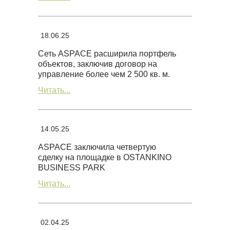
18.06.25
Сеть ASPACE расширила портфель
объектов, заключив договор на
управление более чем 2 500 кв. м.
Читать...
14.05.25
ASPACE заключила четвертую
сделку на площадке в OSTANKINO
BUSINESS PARK
Читать...
02.04.25