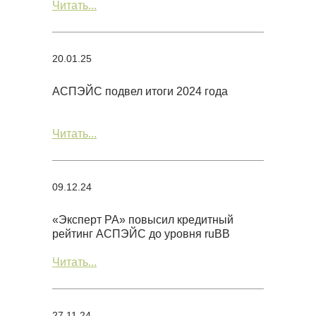
Читать...
20.01.25
АСПЭЙС подвел итоги 2024 года
Читать...
09.12.24
«Эксперт РА» повысил кредитный
рейтинг АСПЭЙС до уровня ruBB
Читать...
27.11.24