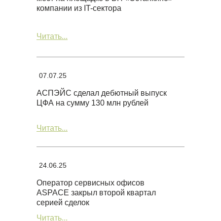
компании из IT-сектора
Читать...
07.07.25
АСПЭЙС сделал дебютный выпуск
ЦФА на сумму 130 млн рублей
Читать...
24.06.25
Оператор сервисных офисов
ASPACE закрыл второй квартал
серией сделок
Читать...