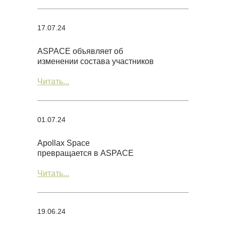
17.07.24
ASPACE объявляет об
изменении состава участников
Читать...
01.07.24
Apollax Space
превращается в ASPACE
Читать...
19.06.24