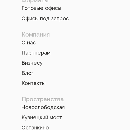
Форматы
Готовые офисы
Офисы под запрос
Компания
О нас
Партнерам
Бизнесу
Блог
Контакты
Пространства
Новослободская
Кузнецкий мост
Останкино